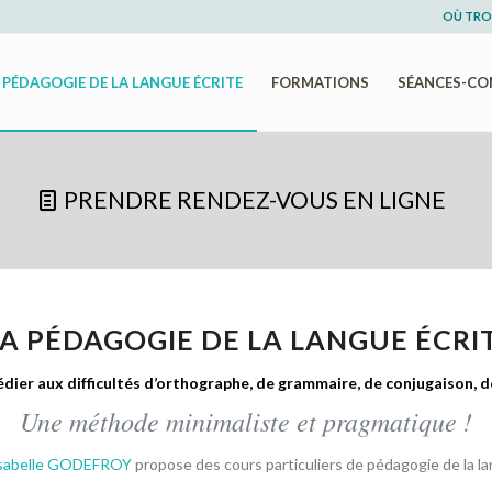
OÙ TRO
PÉDAGOGIE DE LA LANGUE ÉCRITE
FORMATIONS
SÉANCES-CO
PRENDRE RENDEZ-VOUS EN LIGNE
A PÉDAGOGIE DE LA LANGUE ÉCRI
dier aux difficultés d’orthographe, de grammaire, de conjugaison, d
Une méthode minimaliste et pragmatique !
sabelle GODEFROY
propose des cours particuliers de pédagogie de la la