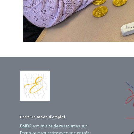
Ecriture Mode d’emploi
EMDR
est un site de ressources sur
l’écriture manuscrite avec une entrée