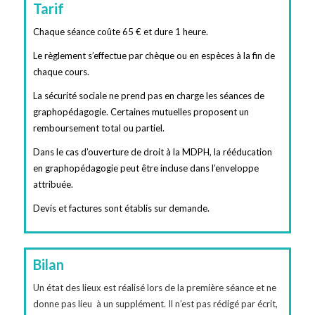
Tarif
Chaque séance coûte 65 € et dure 1 heure.
Le règlement s’effectue par chèque ou en espèces à la fin de
chaque cours.
La sécurité sociale ne prend pas en charge les séances de
graphopédagogie. Certaines mutuelles proposent un
remboursement total ou partiel.
Dans le cas d’ouverture de droit à la MDPH, la rééducation
en graphopédagogie peut être incluse dans l’enveloppe
attribuée.
Devis et factures sont établis sur demande.
Bilan
Un état des lieux est réalisé lors de la première séance et ne
donne pas lieu à un supplément. Il n’est pas rédigé par écrit,