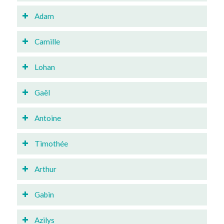
Adam
Camille
Lohan
Gaël
Antoine
Timothée
Arthur
Gabin
Azilys