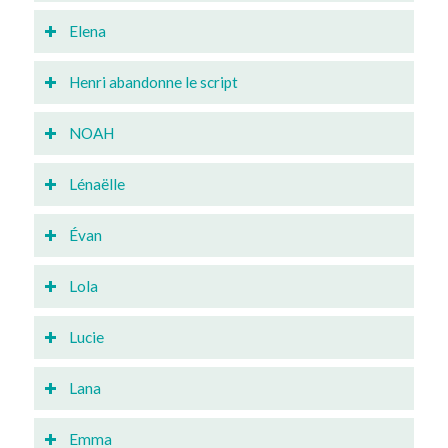
Elena
Henri abandonne le script
NOAH
Lénaëlle
Évan
Lola
Lucie
Lana
Emma