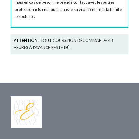
mais en cas de besoin, je prends contact avec les autres
professionnels impliqués dans le suivi de l’enfant si la famille
le souhaite.
ATTENTION :
TOUT COURS NON DÉCOMMANDÉ 48
HEURES À L’AVANCE RESTE DÛ.