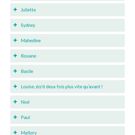
Juliette
Sydney
Mahedine
Roxane
Basile
Louise, écrit deux fois plus vite qu’avant !
Noé
Paul
Mallory