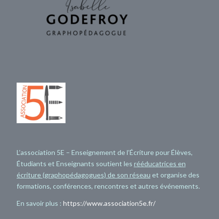
L’association 5E – Enseignement de l’Écriture pour Élèves,
Étudiants et Enseignants soutient les
rééducatrices en
écriture (graphopédagogues) de son réseau
et organise des
formations, conférences, rencontres et autres événements.
En savoir plus :
https://www.association5e.fr/