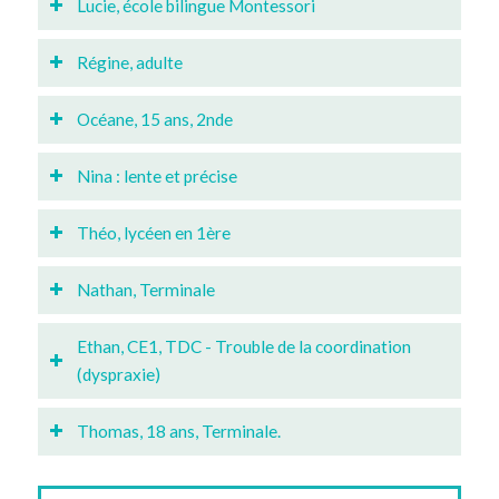
Lucie, école bilingue Montessori
Régine, adulte
Océane, 15 ans, 2nde
Nina : lente et précise
Théo, lycéen en 1ère
Nathan, Terminale
Ethan, CE1, TDC - Trouble de la coordination
(dyspraxie)
Thomas, 18 ans, Terminale.