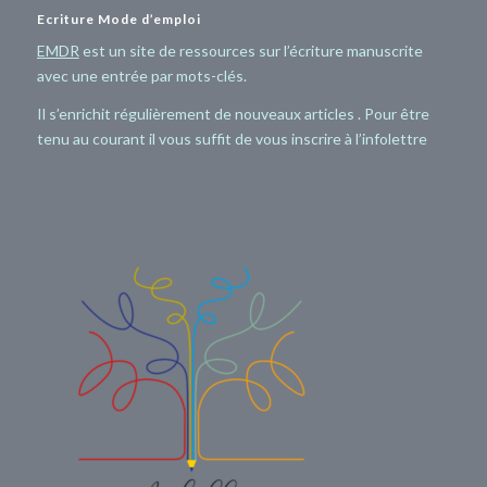
Ecriture Mode d’emploi
EMDR
est un site de ressources sur l’écriture manuscrite
avec une entrée par mots-clés.
Il s’enrichit régulièrement de nouveaux articles . Pour être
tenu au courant il vous suffit de vous inscrire à l’infolettre