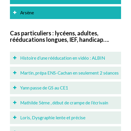
Arsène
Cas particuliers : lycéens, adultes,
rééducations longues, IEF, handicap….
Histoire d’une rééducation en vidéo : ALBIN
Martin, prépa ENS-Cachan en seulement 2 séances
Yann passe de GS au CE1
Mathilde 5ème , début de crampe de l’écrivain
Loris, Dysgraphie lente et précise