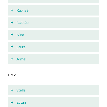
Raphaël
Nathéo
Nina
Laura
Armel
CM2
Stella
Eytan