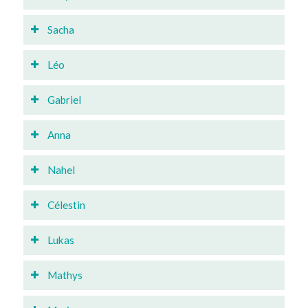
Sacha
Léo
Gabriel
Anna
Nahel
Célestin
Lukas
Mathys