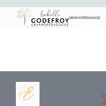
GRAPHOPÉDAGOGIE