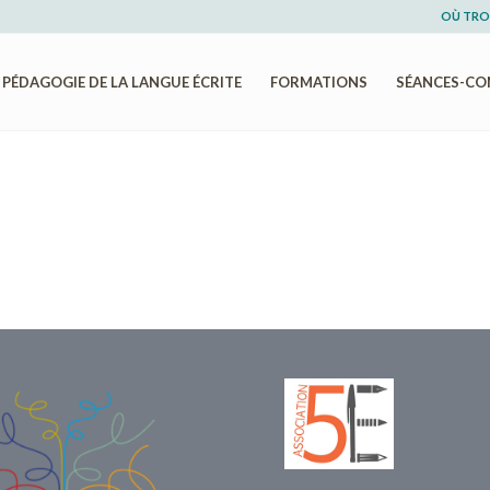
OÙ TRO
PÉDAGOGIE DE LA LANGUE ÉCRITE
FORMATIONS
SÉANCES-CO